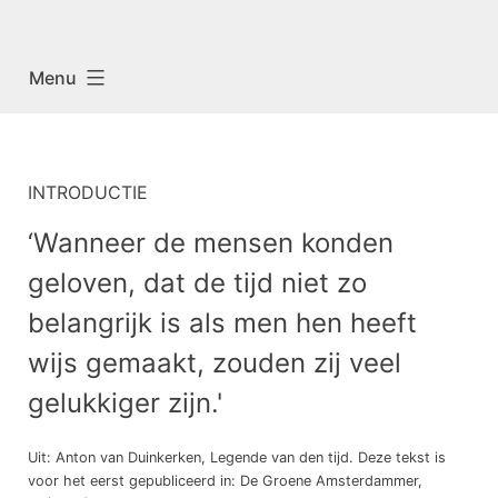
Menu
INTRODUCTIE
‘Wanneer de mensen konden
geloven, dat de tijd niet zo
belangrijk is als men hen heeft
wijs gemaakt, zouden zij veel
gelukkiger zijn.'
Uit: Anton van Duinkerken, Legende van den tijd. Deze tekst is
voor het eerst gepubliceerd in: De Groene Amsterdammer,