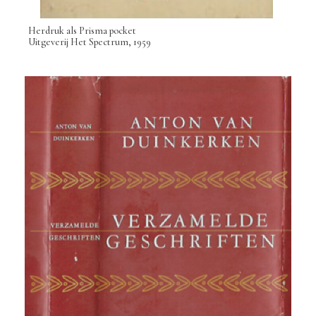
Herdruk als Prisma pocket
Uitgeverij Het Spectrum, 1959