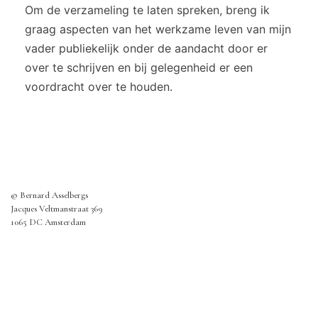
Om de verzameling te laten spreken, breng ik
graag aspecten van het werkzame leven van mijn
vader publiekelijk onder de aandacht door er
over te schrijven en bij gelegenheid er een
voordracht over te houden.
© Bernard Asselbergs
Jacques Veltmanstraat 369­
1065 DC Amsterdam