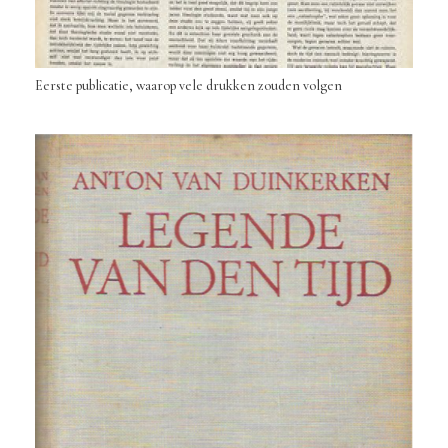
Eerste publicatie, waarop vele drukken zouden volgen